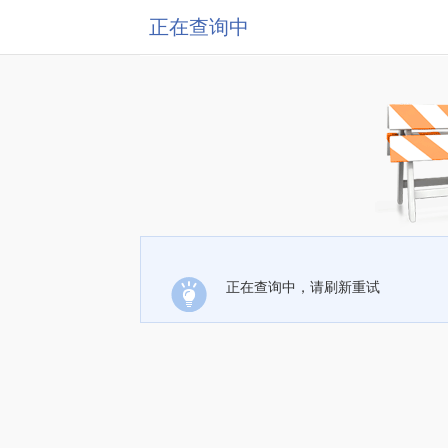
正在查询中
正在查询中，请刷新重试