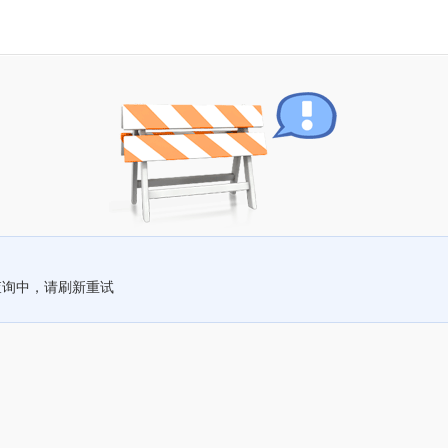
查询中，请刷新重试