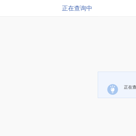
正在查询中
正在