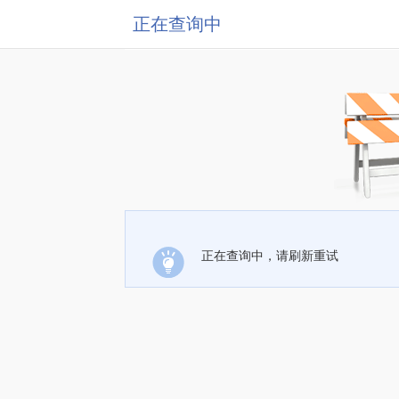
正在查询中
正在查询中，请刷新重试