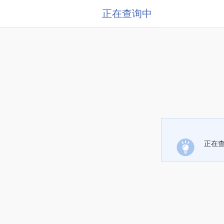
正在查询中
正在