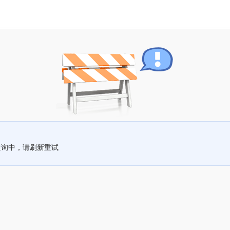
查询中，请刷新重试