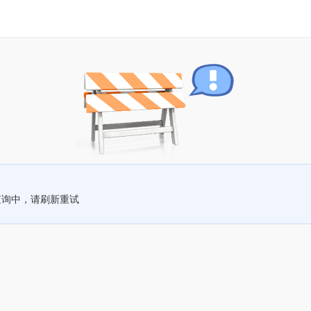
查询中，请刷新重试