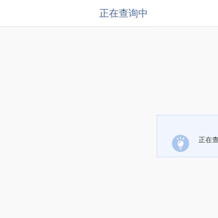
正在查询中
正在