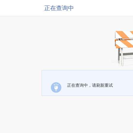
正在查询中
正在查询中，请刷新重试