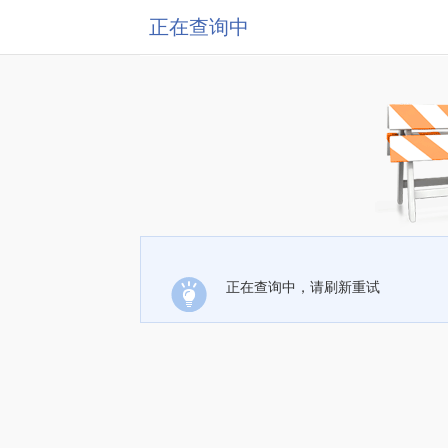
正在查询中
正在查询中，请刷新重试