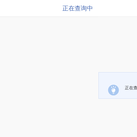
正在查询中
正在