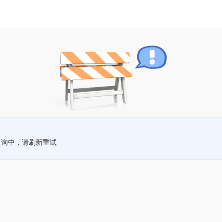
查询中，请刷新重试